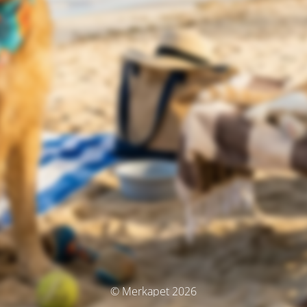
© Merkapet 2026