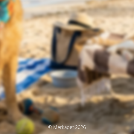
© Merkapet 2026