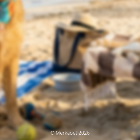
© Merkapet 2026