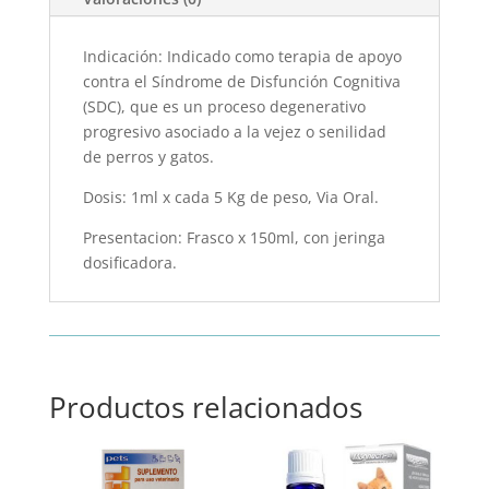
Indicación: Indicado como terapia de apoyo
contra el Síndrome de Disfunción Cognitiva
(SDC), que es un proceso degenerativo
progresivo asociado a la vejez o senilidad
de perros y gatos.
Dosis: 1ml x cada 5 Kg de peso, Via Oral.
Presentacion: Frasco x 150ml, con jeringa
dosificadora.
Productos relacionados