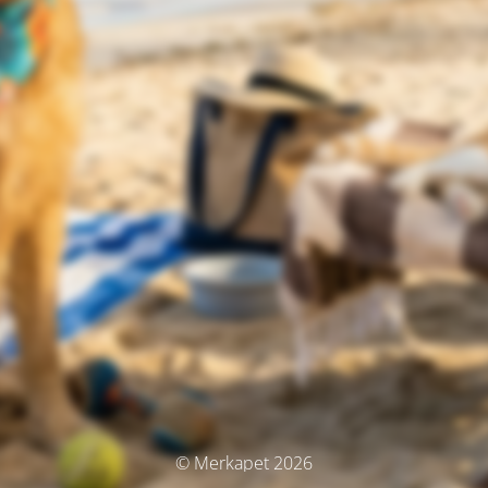
© Merkapet 2026