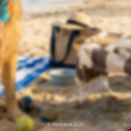
© Merkapet 2026