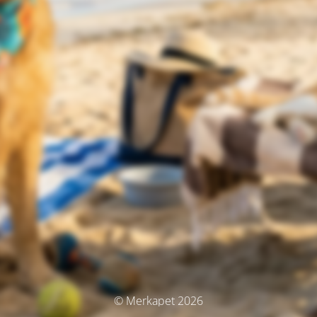
© Merkapet 2026