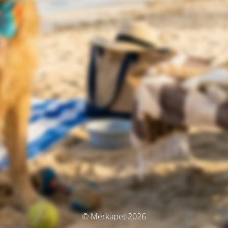
© Merkapet 2026