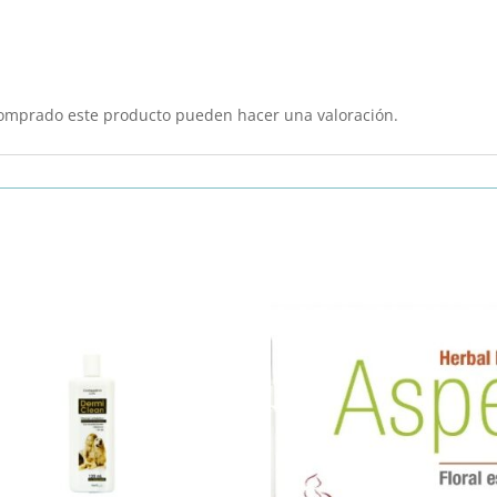
comprado este producto pueden hacer una valoración.