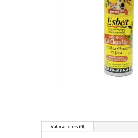
Valoraciones (0)