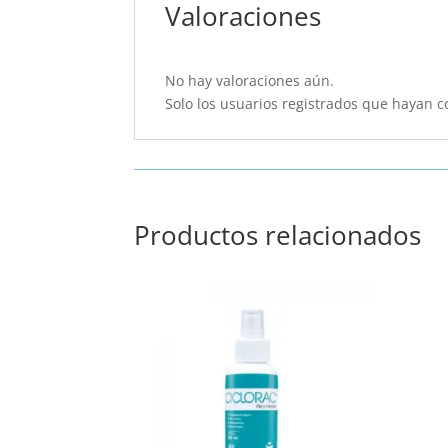
Valoraciones
No hay valoraciones aún.
Solo los usuarios registrados que hayan 
Productos relacionados