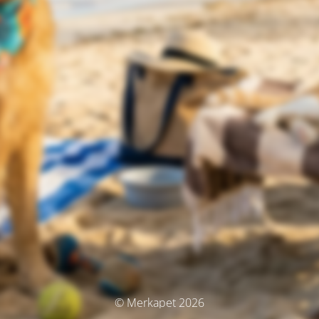
© Merkapet 2026