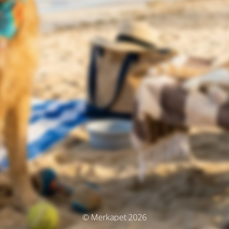
© Merkapet 2026