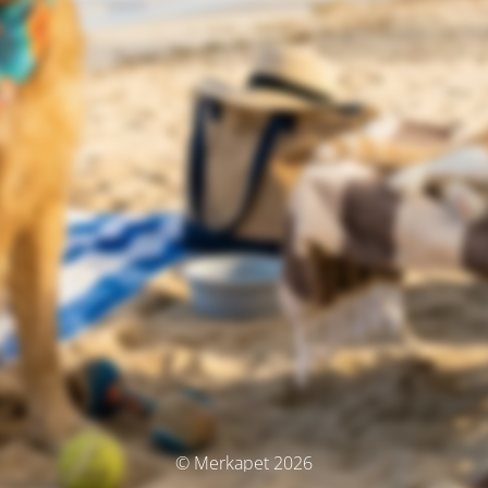
© Merkapet 2026