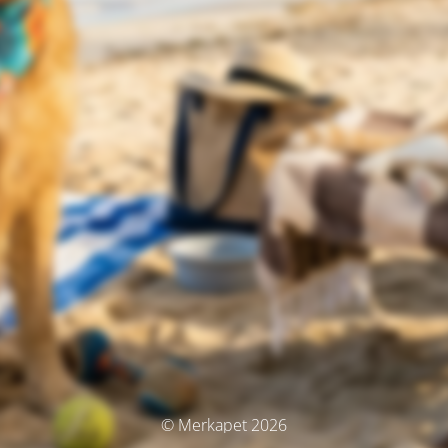
© Merkapet 2026