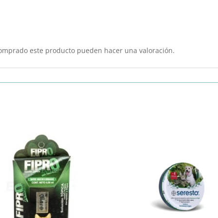
comprado este producto pueden hacer una valoración.