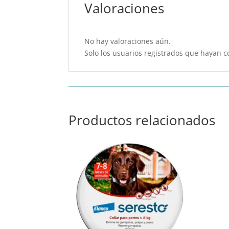
Valoraciones
No hay valoraciones aún.
Solo los usuarios registrados que hayan 
Productos relacionados