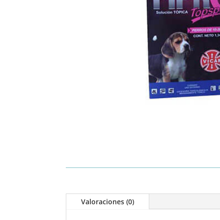
Valoraciones (0)