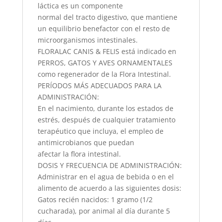
láctica es un componente
normal del tracto digestivo, que mantiene
un equilibrio benefactor con el resto de
microorganismos intestinales.
FLORALAC CANIS & FELIS está indicado en
PERROS, GATOS Y AVES ORNAMENTALES
como regenerador de la Flora Intestinal.
PERÍODOS MÁS ADECUADOS PARA LA
ADMINISTRACIÓN:
En el nacimiento, durante los estados de
estrés, después de cualquier tratamiento
terapéutico que incluya, el empleo de
antimicrobianos que puedan
afectar la flora intestinal.
DOSIS Y FRECUENCIA DE ADMINISTRACIÓN:
Administrar en el agua de bebida o en el
alimento de acuerdo a las siguientes dosis:
Gatos recién nacidos: 1 gramo (1/2
cucharada), por animal al día durante 5