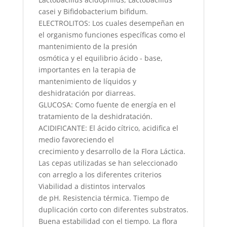
casei y Bifidobacterium bifidum.
ELECTROLITOS: Los cuales desempeñan en
el organismo funciones específicas como el
mantenimiento de la presión
osmótica y el equilibrio ácido - base,
importantes en la terapia de
mantenimiento de líquidos y
deshidratación por diarreas.
GLUCOSA: Como fuente de energía en el
tratamiento de la deshidratación.
ACIDIFICANTE: El ácido cítrico, acidifica el
medio favoreciendo el
crecimiento y desarrollo de la Flora Láctica.
Las cepas utilizadas se han seleccionado
con arreglo a los diferentes criterios
Viabilidad a distintos intervalos
de pH. Resistencia térmica. Tiempo de
duplicación corto con diferentes substratos.
Buena estabilidad con el tiempo. La flora