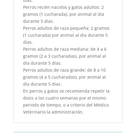
días.
Perros recién nacidos y gatos adultos: 2
gramos (1 cucharada), por animal al día
durante 5 días.
Perros adultos de raza pequeña: 2 gramos
(1 cucharada) por animal al día durante 5
días.
Perros adultos de raza mediana: de 4 a 6
gramos (2 a 3 cucharadas), por animal al
día durante 5 días.
Perros adultos de raza grande: de 8 a 10
gramos (4 a 5 cucharadas), por animal al
día durante 5 días.
En perros y gatos se recomienda repetir la
dosis a las cuatro semanas por el mismo
periodo de tiempo, o a criterio del Médico
Veterinario la administración.