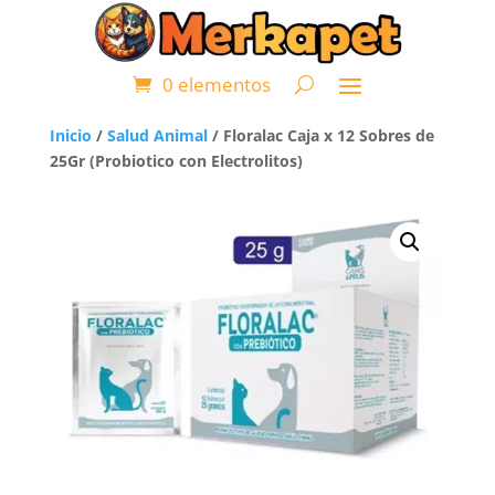
0 elementos
Inicio
/
Salud Animal
/ Floralac Caja x 12 Sobres de
25Gr (Probiotico con Electrolitos)