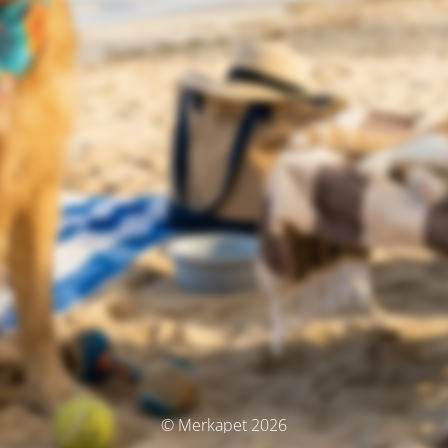
© Merkapet 2026