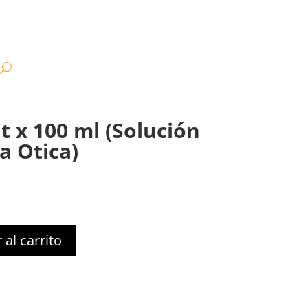
t x 100 ml (Solución
a Otica)
 al carrito