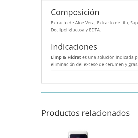
Composición
Extracto de Aloe Vera, Extracto de tilo, S
Decilpoliglucosa y EDTA.
Indicaciones
Limp & Hidrat
es una solución indicada p
eliminación del exceso de cerumen y grasa
Productos relacionados