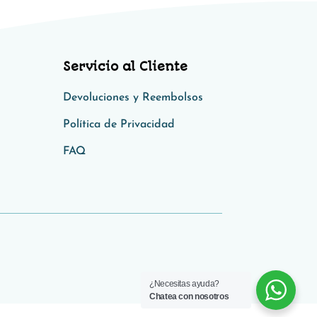
Servicio al Cliente
Devoluciones y Reembolsos
Política de Privacidad​​
FAQ
¿Necesitas ayuda?
Chatea con nosotros