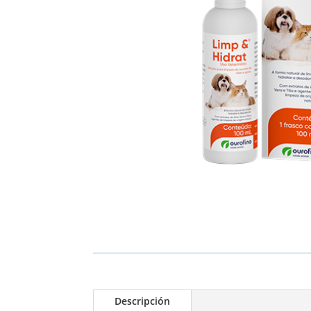
Descripción