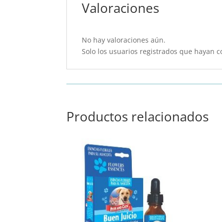
Valoraciones
No hay valoraciones aún.
Solo los usuarios registrados que hayan 
Productos relacionados