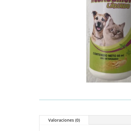
Valoraciones (0)