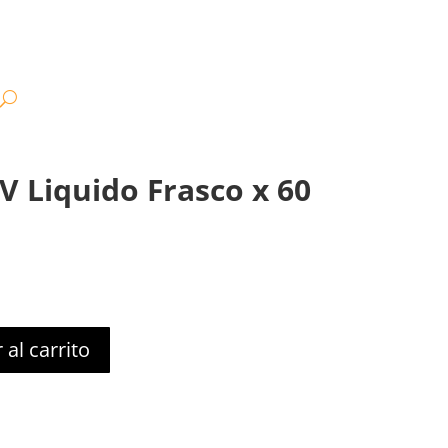
 Liquido Frasco x 60
 al carrito