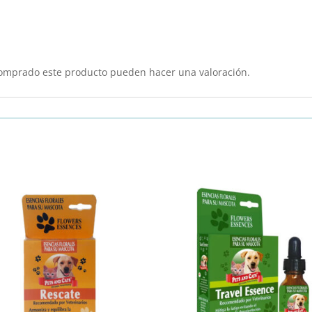
comprado este producto pueden hacer una valoración.