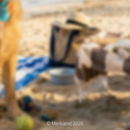
© Merkapet 2026