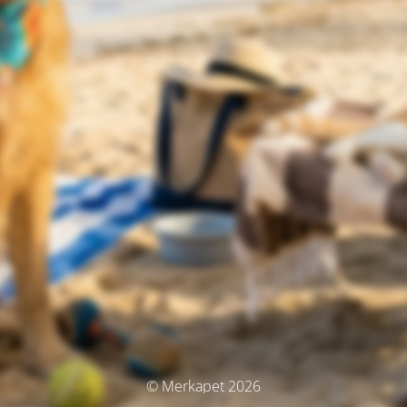
© Merkapet 2026