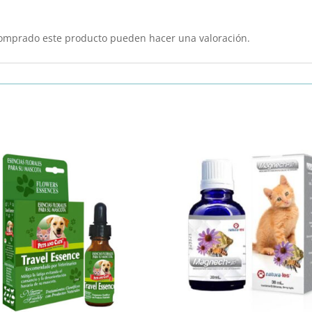
comprado este producto pueden hacer una valoración.