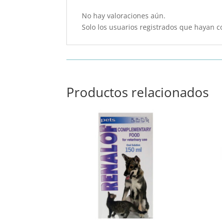
No hay valoraciones aún.
Solo los usuarios registrados que hayan 
Productos relacionados