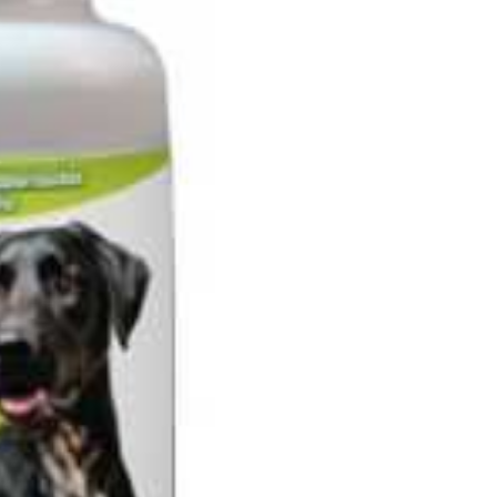
cantidad