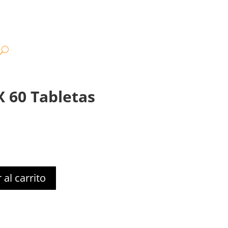
X 60 Tabletas
 al carrito