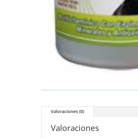
Valoraciones (0)
Valoraciones