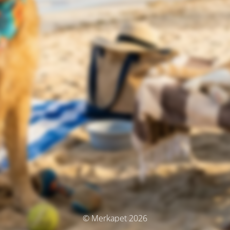
© Merkapet 2026