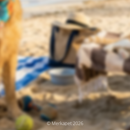
© Merkapet 2026