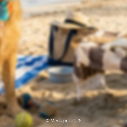
© Merkapet 2026