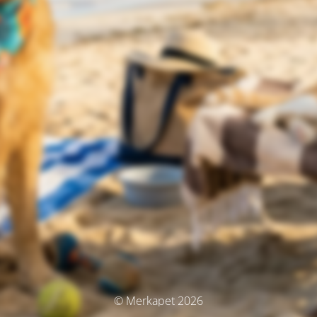
© Merkapet 2026