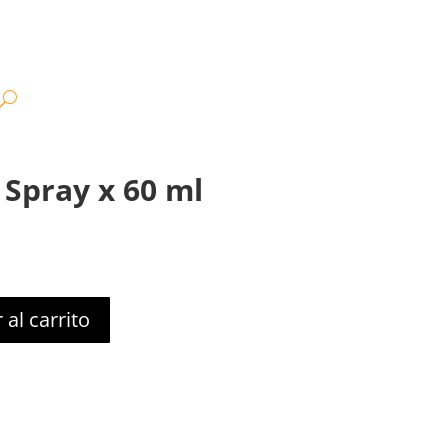
Spray x 60 ml
 al carrito