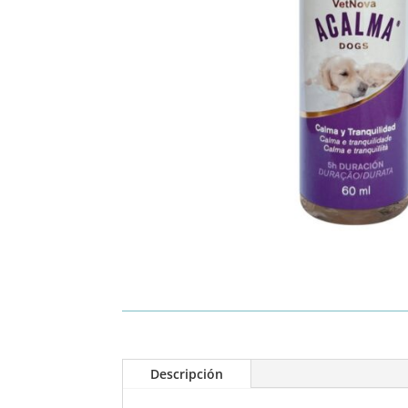
Descripción