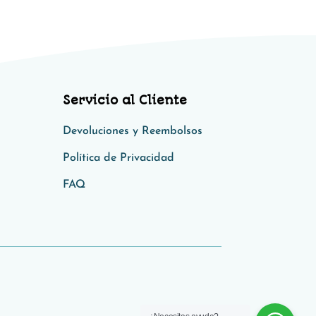
Servicio al Cliente
Devoluciones y Reembolsos
Política de Privacidad​​
FAQ