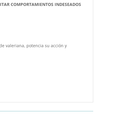
EVITAR COMPORTAMIENTOS INDESEADOS
e valeriana, potencia su acción y