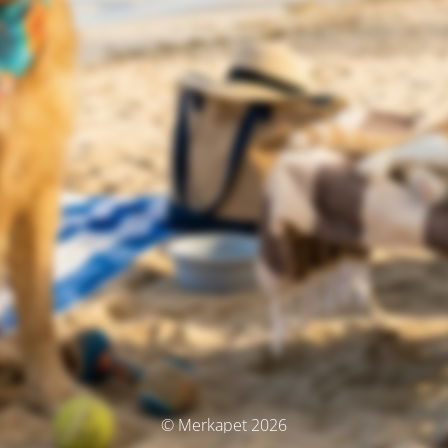
© Merkapet 2026