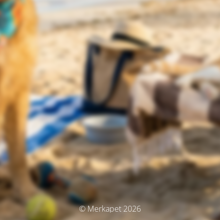
© Merkapet 2026