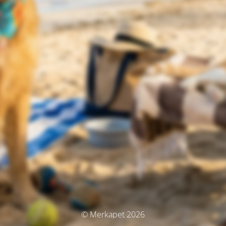
© Merkapet 2026