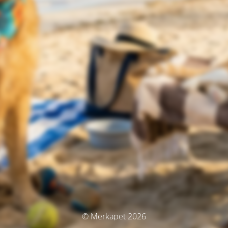
© Merkapet 2026