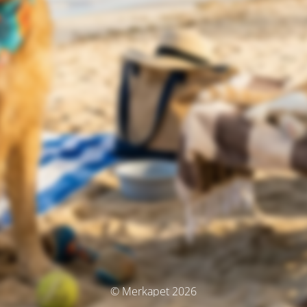
© Merkapet 2026