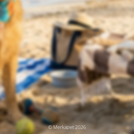
© Merkapet 2026