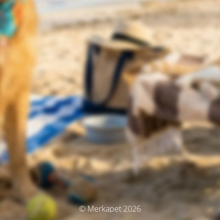
© Merkapet 2026