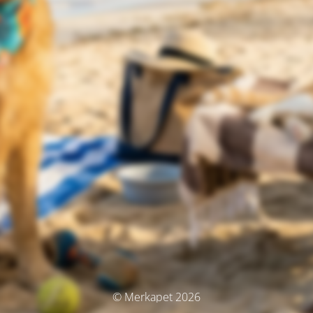
© Merkapet 2026