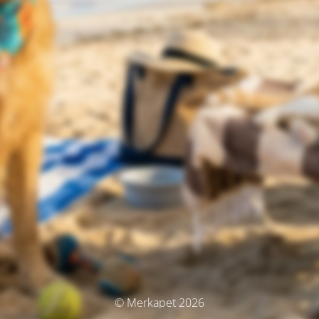
© Merkapet 2026