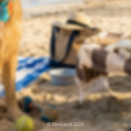
© Merkapet 2026