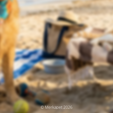
© Merkapet 2026