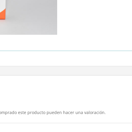
comprado este producto pueden hacer una valoración.