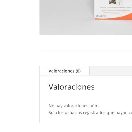
Valoraciones (0)
Valoraciones
No hay valoraciones aún.
Solo los usuarios registrados que hayan 