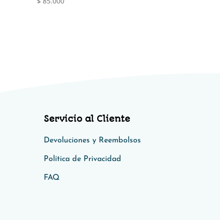
$
85.000
Servicio al Cliente
Devoluciones y Reembolsos
Política de Privacidad​​
FAQ