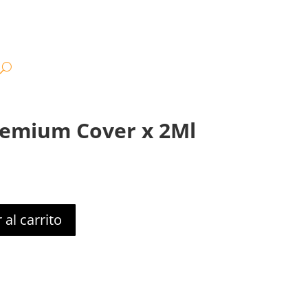
emium Cover x 2Ml
 al carrito