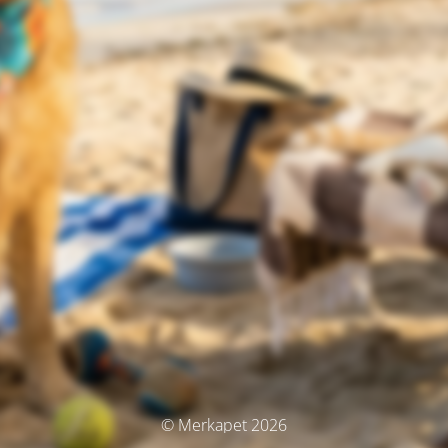
© Merkapet 2026