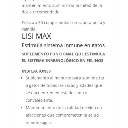
mantenimiento suministrar la mitad de la
dosis recomendada.
Frasco x 30 comprimidos con sabora pollo y
vainilla.
LISI MAX
Estimula sistema inmune en gatos
SUPLEMENTO FUNCIONAL QUE ESTIMULA
EL SISTEMA INMUNOLÓGICO EN FELINOS
INDICACIONES
Suplemento alimenticio para suministrar
a gatos de todas las razas y edades que
se encuentren en estado sano o
convaleciente.
Mantenimiento de la calidad de vida en
afecciones que comprometen la salud
inmunológica