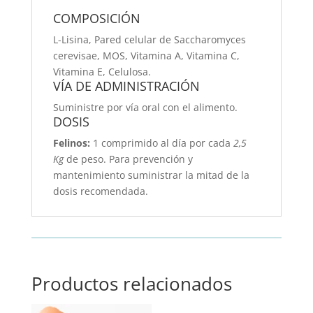
COMPOSICIÓN
L-Lisina, Pared celular de Saccharomyces
cerevisae, MOS, Vitamina A, Vitamina C,
Vitamina E, Celulosa.
VÍA DE ADMINISTRACIÓN
Suministre por vía oral con el alimento.
DOSIS
Felinos:
1 comprimido al día por cada
2,5
Kg
de peso. Para prevención y
mantenimiento suministrar la mitad de la
dosis recomendada.
Productos relacionados