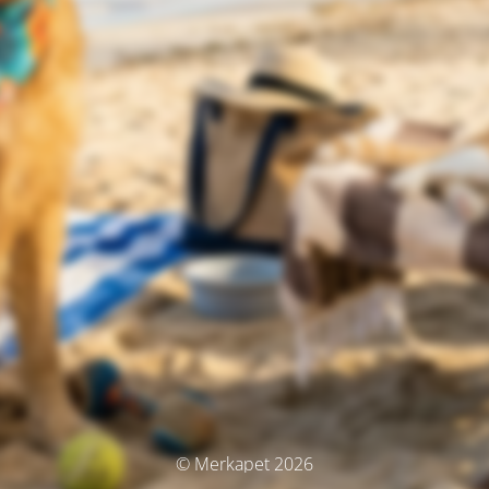
© Merkapet 2026