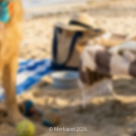
© Merkapet 2026