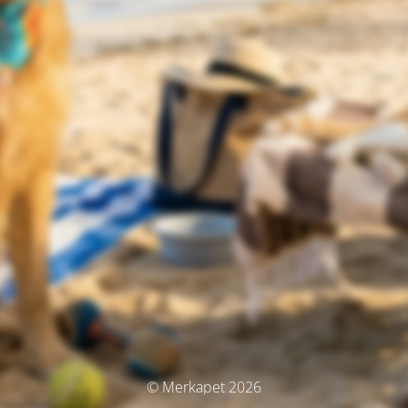
© Merkapet 2026