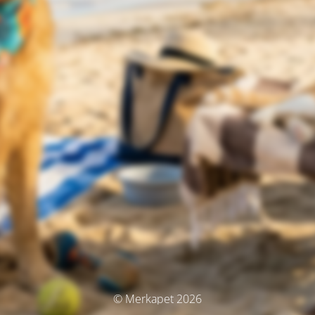
© Merkapet 2026