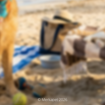
© Merkapet 2026