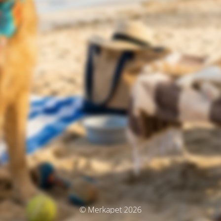
© Merkapet 2026