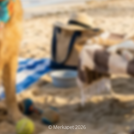
© Merkapet 2026