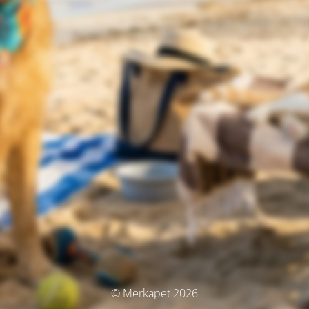
© Merkapet 2026